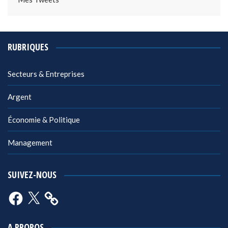
RUBRIQUES
Secteurs & Entreprises
Argent
Économie & Politique
Management
SUIVEZ-NOUS
Facebook
X
A PROPOS