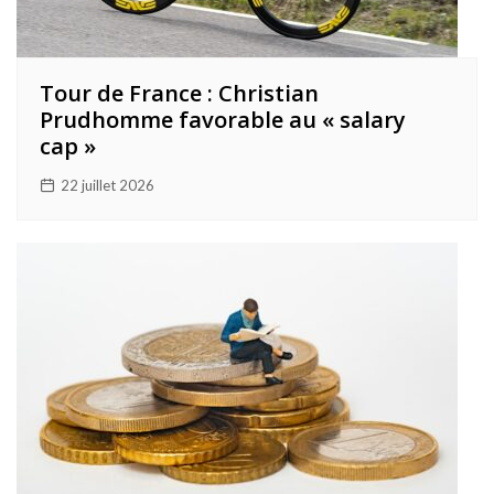
Tour de France : Christian
Prudhomme favorable au « salary
cap »
22 juillet 2026