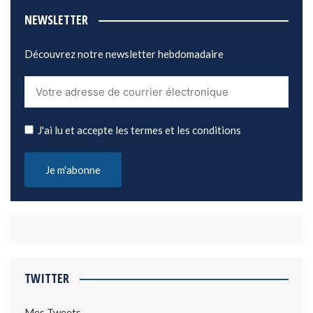
NEWSLETTER
Découvrez notre newsletter hebdomadaire
J'ai lu et accepte les termes et les conditions
TWITTER
Mes Tweets