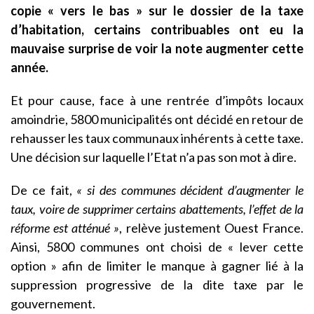
copie « vers le bas » sur le dossier de la taxe
d’habitation, certains contribuables ont eu la
mauvaise surprise de voir la note augmenter cette
année.
Et pour cause, face à une rentrée d’impôts locaux
amoindrie, 5800 municipalités ont décidé en retour de
rehausser les taux communaux inhérents à cette taxe.
Une décision sur laquelle l’Etat n’a pas son mot à dire.
De ce fait,
« si des communes décident d’augmenter le
taux, voire de supprimer certains abattements, l’effet de la
réforme est atténué »
, relève justement Ouest France.
Ainsi, 5800 communes ont choisi de « lever cette
option » afin de limiter le manque à gagner lié à la
suppression progressive de la dite taxe par le
gouvernement.