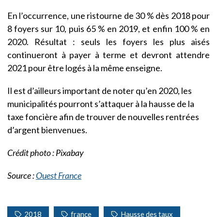
En l’occurrence, une ristourne de 30 % dès 2018 pour
8 foyers sur 10, puis 65 % en 2019, et enfin 100 % en
2020. Résultat : seuls les foyers les plus aisés
continueront à payer à terme et devront attendre
2021 pour être logés à la même enseigne.
Il est d’ailleurs important de noter qu’en 2020, les
municipalités pourront s’attaquer à la hausse de la
taxe foncière afin de trouver de nouvelles rentrées
d’argent bienvenues.
Crédit photo : Pixabay
Source :
Ouest France
2018
france
Hausse des taux