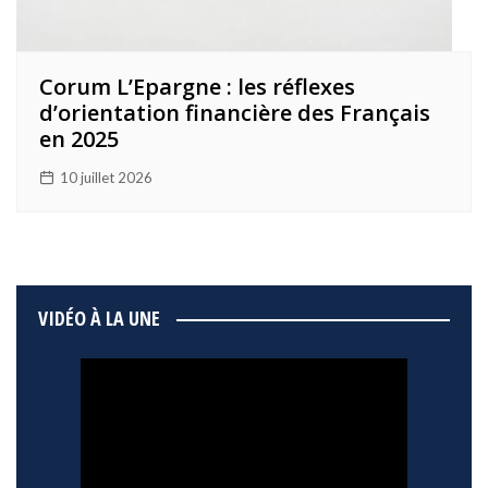
Corum L’Epargne : les réflexes
d’orientation financière des Français
en 2025
10 juillet 2026
VIDÉO À LA UNE