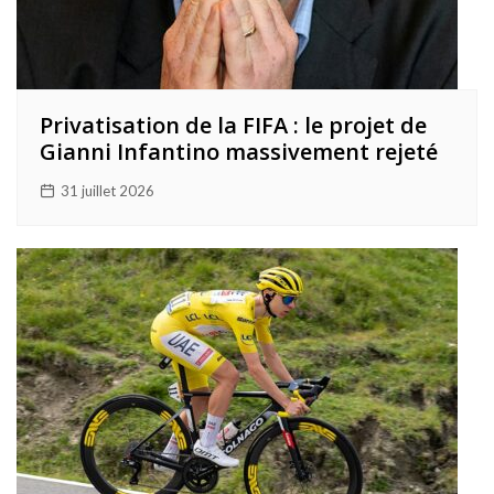
Privatisation de la FIFA : le projet de
Gianni Infantino massivement rejeté
31 juillet 2026