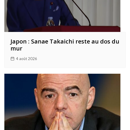
Japon : Sanae Takaichi reste au dos du
mur
4 août 2026