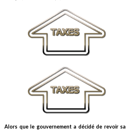
Alors que le gouvernement a décidé de revoir sa