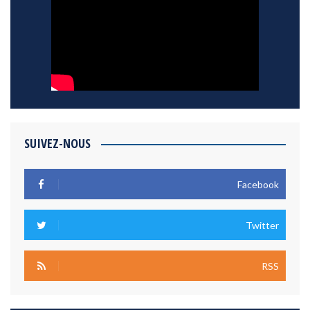
SUIVEZ-NOUS
Facebook
Twitter
RSS