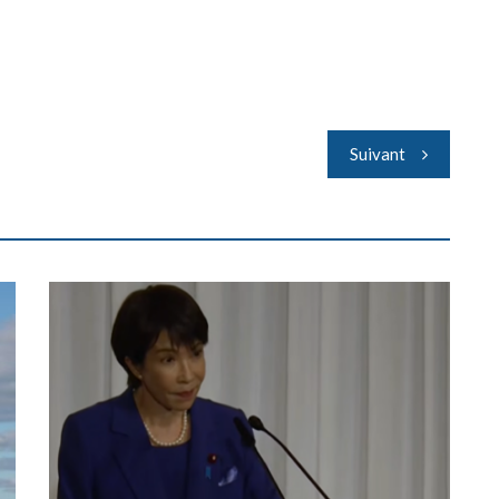
Suivant