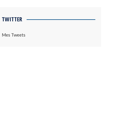
TWITTER
Mes Tweets