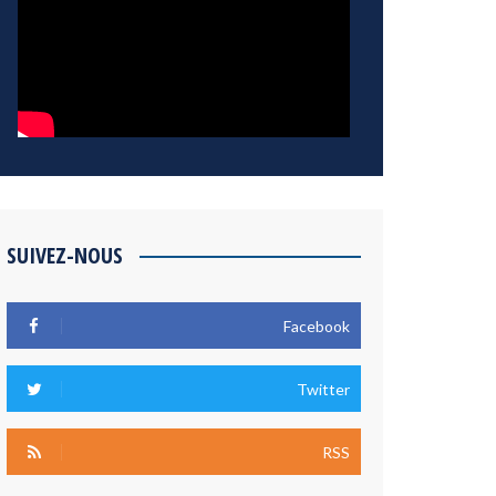
SUIVEZ-NOUS
Facebook
Twitter
RSS