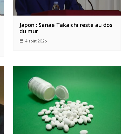
Japon : Sanae Takaichi reste au dos
du mur
4 août 2026