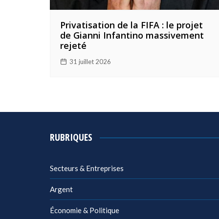
Privatisation de la FIFA : le projet
de Gianni Infantino massivement
rejeté
31 juillet 2026
RUBRIQUES
Secteurs & Entreprises
Argent
Économie & Politique