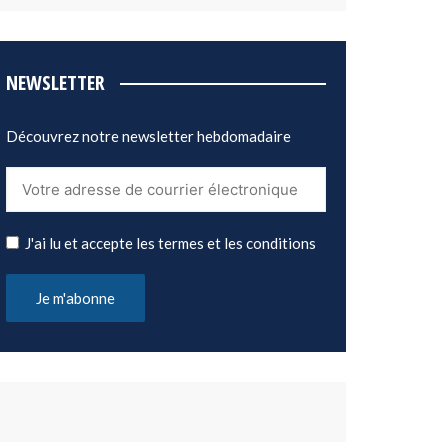
NEWSLETTER
Découvrez notre newsletter hebdomadaire
J'ai lu et accepte les termes et les conditions