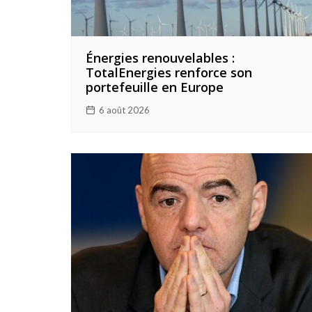
Énergies renouvelables :
TotalEnergies renforce son
portefeuille en Europe
6 août 2026