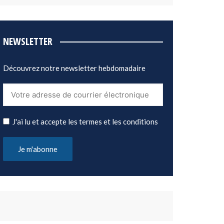
NEWSLETTER
Découvrez notre newsletter hebdomadaire
J'ai lu et accepte les termes et les conditions