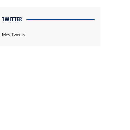
TWITTER
Mes Tweets