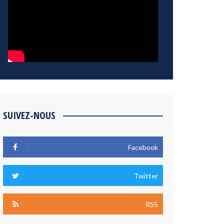
SUIVEZ-NOUS
Facebook
Twitter
RSS