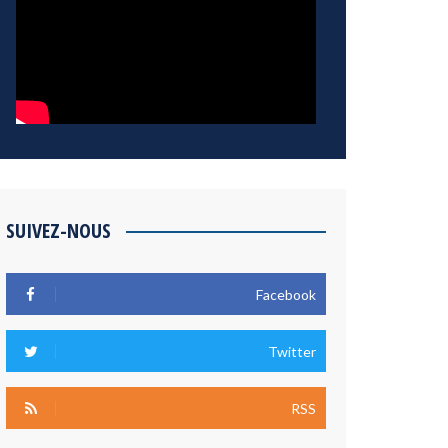
SUIVEZ-NOUS
Facebook
Twitter
RSS