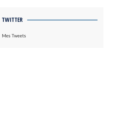
TWITTER
Mes Tweets