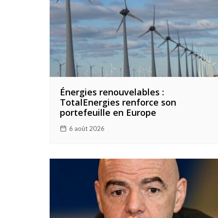
Énergies renouvelables :
TotalEnergies renforce son
portefeuille en Europe
6 août 2026