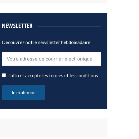
NEWSLETTER
Découvrez notre newsletter hebdomadaire
J'ai lu et accepte les termes et les conditions