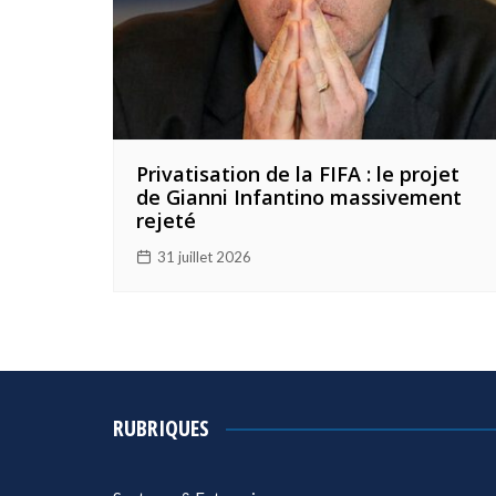
Privatisation de la FIFA : le projet
de Gianni Infantino massivement
rejeté
31 juillet 2026
RUBRIQUES