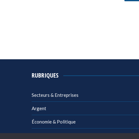
RUBRIQUES
Secteurs & Entreprises
Argent
Économie & Politique
Management