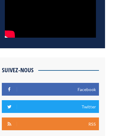
SUIVEZ-NOUS
Facebook
Twitter
RSS