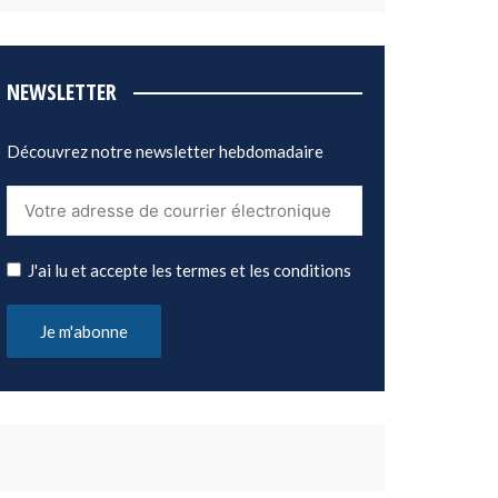
NEWSLETTER
Découvrez notre newsletter hebdomadaire
J'ai lu et accepte les termes et les conditions