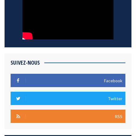
SUIVEZ-NOUS
Facebook
Twitter
RSS