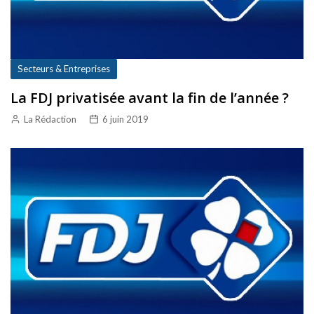
Secteurs & Entreprises
La FDJ privatisée avant la fin de l’année ?
La Rédaction
6 juin 2019