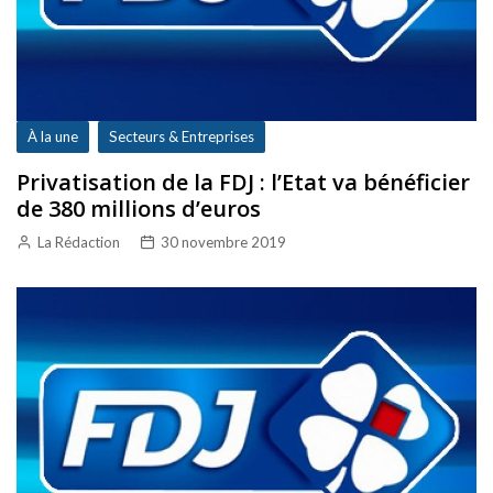
À la une
Secteurs & Entreprises
Privatisation de la FDJ : l’Etat va bénéficier
de 380 millions d’euros
La Rédaction
30 novembre 2019