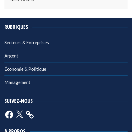
RUBRIQUES
Secteurs & Entreprises
Argent
Économie & Politique
Management
SUIVEZ-NOUS
Facebook
X
A PROPOS