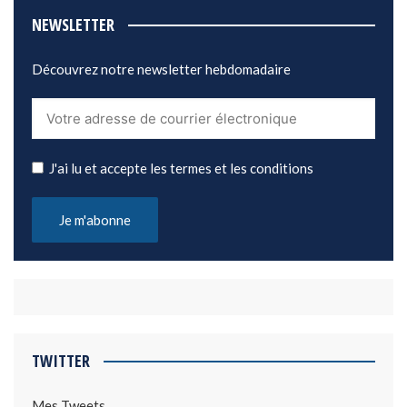
NEWSLETTER
Découvrez notre newsletter hebdomadaire
J'ai lu et accepte les termes et les conditions
TWITTER
Mes Tweets