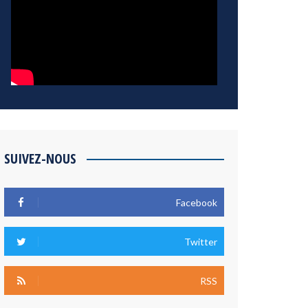
SUIVEZ-NOUS
Facebook
Twitter
RSS