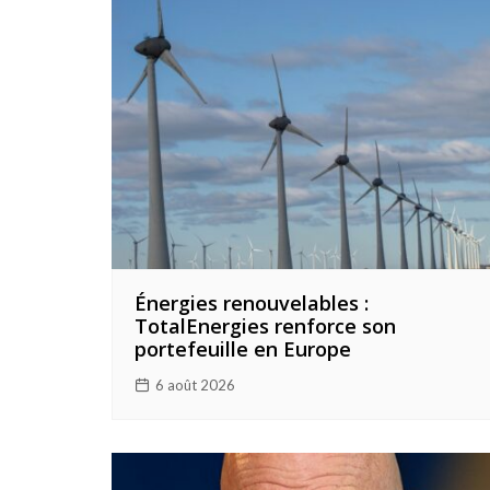
Énergies renouvelables :
TotalEnergies renforce son
portefeuille en Europe
6 août 2026