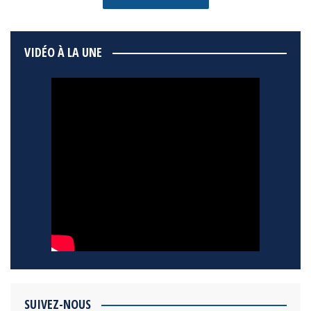
VIDÉO À LA UNE
SUIVEZ-NOUS