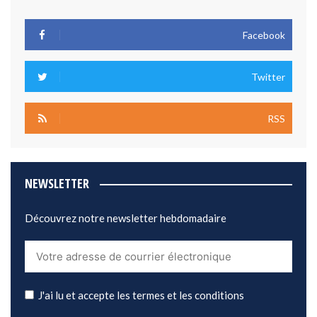
Facebook
Twitter
RSS
NEWSLETTER
Découvrez notre newsletter hebdomadaire
J'ai lu et accepte les termes et les conditions