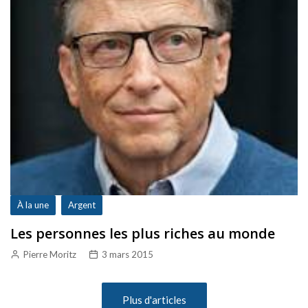
À la une
Argent
Les personnes les plus riches au monde
Pierre Moritz
3 mars 2015
Plus d'articles