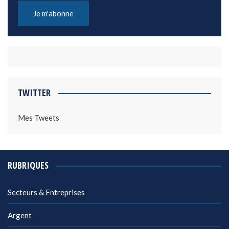
TWITTER
Mes Tweets
RUBRIQUES
Secteurs & Entreprises
Argent