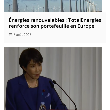
Énergies renouvelables : TotalEnergies
renforce son portefeuille en Europe
6 août 2026