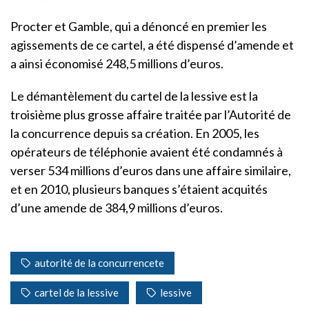
Procter et Gamble, qui a dénoncé en premier les
agissements de ce cartel, a été dispensé d’amende et
a ainsi économisé 248,5 millions d’euros.
Le démantèlement du cartel de la lessive est la
troisième plus grosse affaire traitée par l’Autorité de
la concurrence depuis sa création. En 2005, les
opérateurs de téléphonie avaient été condamnés à
verser 534 millions d’euros dans une affaire similaire,
et en 2010, plusieurs banques s’étaient acquités
d’une amende de 384,9 millions d’euros.
autorité de la concurrencete
cartel de la lessive
lessive