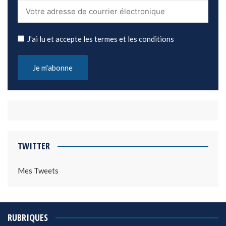
J'ai lu et accepte les termes et les conditions
TWITTER
Mes Tweets
RUBRIQUES