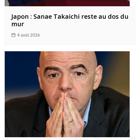
Japon : Sanae Takaichi reste au dos du
mur
4 août 2026