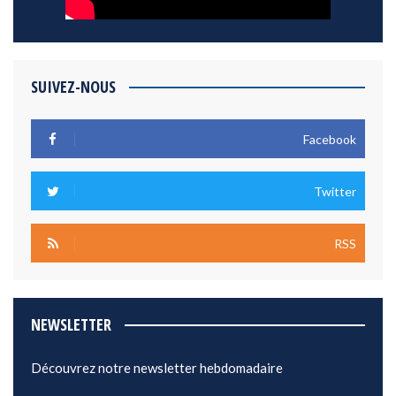
SUIVEZ-NOUS
Facebook
Twitter
RSS
NEWSLETTER
Découvrez notre newsletter hebdomadaire