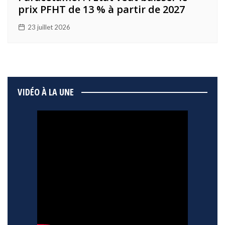
prix PFHT de 13 % à partir de 2027
23 juillet 2026
VIDÉO À LA UNE