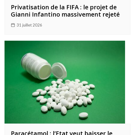
Privatisation de la FIFA : le projet de
Gianni Infantino massivement rejeté
31 juillet 2026
Paracétamol : l’Etat veut baisser le