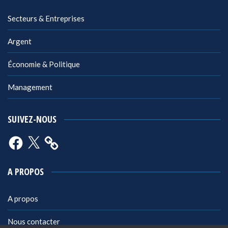
Secteurs & Entreprises
Argent
Économie & Politique
Management
SUIVEZ-NOUS
Facebook
X
A PROPOS
A propos
Nous contacter