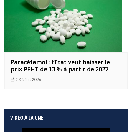
Paracétamol : l’Etat veut baisser le
prix PFHT de 13 % à partir de 2027
23 juillet 2026
VIDÉO À LA UNE