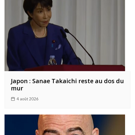
Japon : Sanae Takaichi reste au dos du
mur
4 août 2026