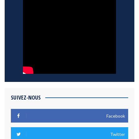
SUIVEZ-NOUS
Facebook
Twitter