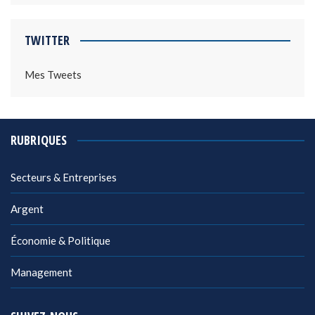
TWITTER
Mes Tweets
RUBRIQUES
Secteurs & Entreprises
Argent
Économie & Politique
Management