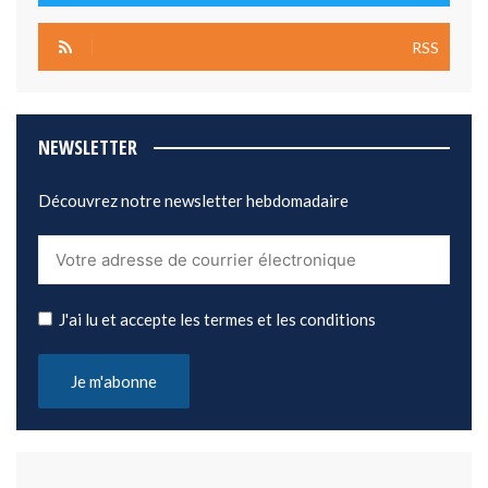
RSS
NEWSLETTER
Découvrez notre newsletter hebdomadaire
J'ai lu et accepte les termes et les conditions