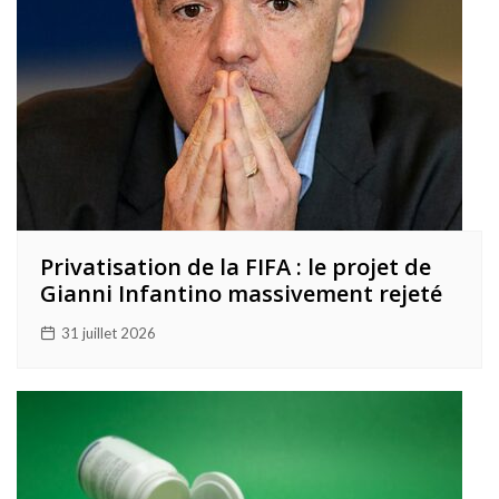
Privatisation de la FIFA : le projet de
Gianni Infantino massivement rejeté
31 juillet 2026