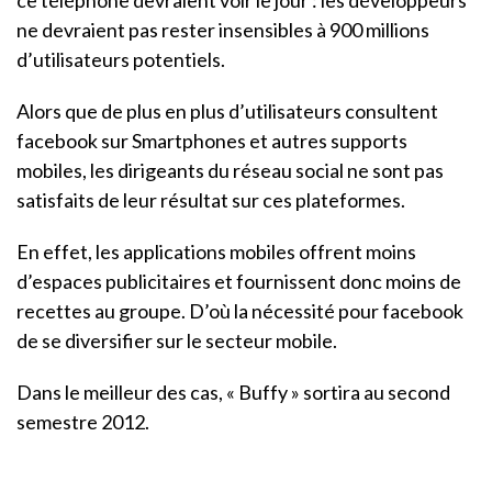
ne devraient pas rester insensibles à 900 millions
d’utilisateurs potentiels.
Alors que de plus en plus d’utilisateurs consultent
facebook sur Smartphones et autres supports
mobiles, les dirigeants du réseau social ne sont pas
satisfaits de leur résultat sur ces plateformes.
En effet, les applications mobiles offrent moins
d’espaces publicitaires et fournissent donc moins de
recettes au groupe. D’où la nécessité pour facebook
de se diversifier sur le secteur mobile.
Dans le meilleur des cas, « Buffy » sortira au second
semestre 2012.