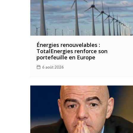
Énergies renouvelables :
TotalEnergies renforce son
portefeuille en Europe
6 août 2026