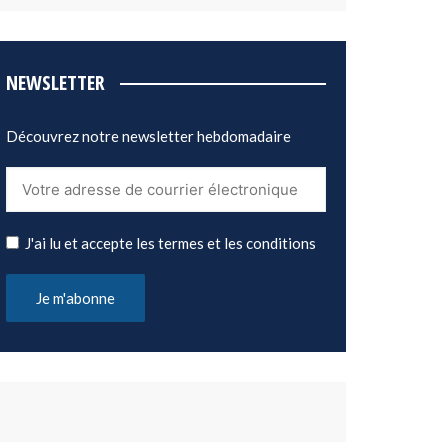
NEWSLETTER
Découvrez notre newsletter hebdomadaire
J'ai lu et accepte les termes et les conditions