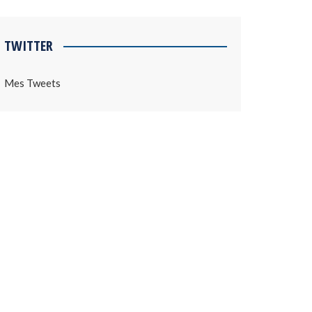
TWITTER
Mes Tweets