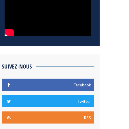
SUIVEZ-NOUS
Facebook
Twitter
RSS