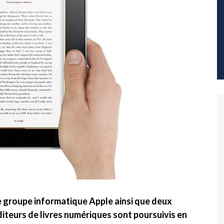
e groupe informatique Apple ainsi que deux
diteurs de livres numériques sont poursuivis en