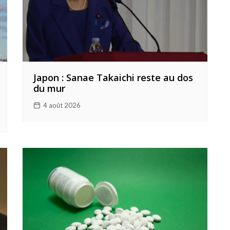
Japon : Sanae Takaichi reste au dos
du mur
4 août 2026