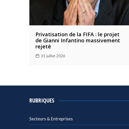
Privatisation de la FIFA : le projet
de Gianni Infantino massivement
rejeté
31 juillet 2026
RUBRIQUES
Secteurs & Entreprises