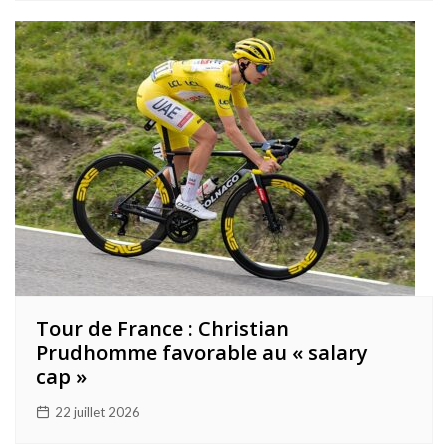
Tour de France : Christian
Prudhomme favorable au « salary
cap »
22 juillet 2026