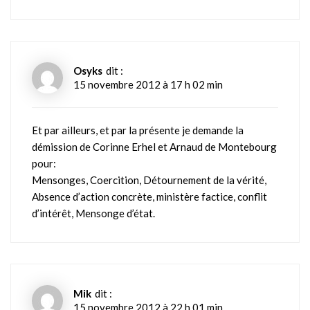
Osyks
dit :
15 novembre 2012 à 17 h 02 min
Et par ailleurs, et par la présente je demande la
démission de Corinne Erhel et Arnaud de Montebourg
pour:
Mensonges, Coercition, Détournement de la vérité,
Absence d’action concrète, ministère factice, conflit
d’intérêt, Mensonge d’état.
Mik
dit :
15 novembre 2012 à 22 h 01 min