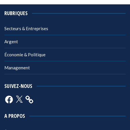
RUBRIQUES
Secteurs & Entreprises
Argent
Économie & Politique
Management
SUIVEZ-NOUS
Facebook
X
A PROPOS