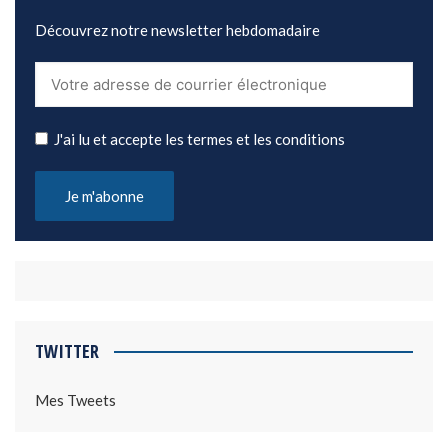
Découvrez notre newsletter hebdomadaire
J'ai lu et accepte les termes et les conditions
TWITTER
Mes Tweets