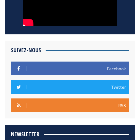
SUIVEZ-NOUS
Facebook
Twitter
RSS
NEWSLETTER