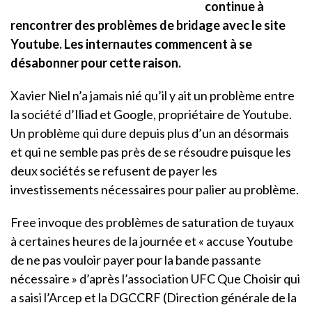
continue à
rencontrer des problèmes de bridage avec le site
Youtube. Les internautes commencent à se
désabonner pour cette raison.
Xavier Niel n’a jamais nié qu’il y ait un problème entre
la société d’Iliad et Google, propriétaire de Youtube.
Un problème qui dure depuis plus d’un an désormais
et qui ne semble pas près de se résoudre puisque les
deux sociétés se refusent de payer les
investissements nécessaires pour palier au problème.
Free invoque des problèmes de saturation de tuyaux
à certaines heures de la journée et « accuse Youtube
de ne pas vouloir payer pour la bande passante
nécessaire » d’après l’association UFC Que Choisir qui
a saisi l’Arcep et la DGCCRF (Direction générale de la