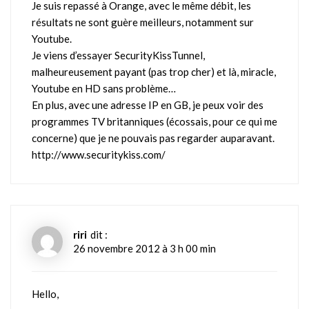
Je suis repassé à Orange, avec le même débit, les
résultats ne sont guère meilleurs, notamment sur
Youtube.
Je viens d’essayer SecurityKissTunnel,
malheureusement payant (pas trop cher) et là, miracle,
Youtube en HD sans problème…
En plus, avec une adresse IP en GB, je peux voir des
programmes TV britanniques (écossais, pour ce qui me
concerne) que je ne pouvais pas regarder auparavant.
http://www.securitykiss.com/
riri
dit :
26 novembre 2012 à 3 h 00 min
Hello,