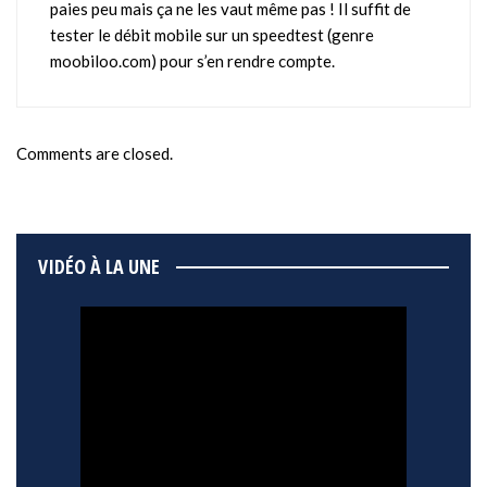
paies peu mais ça ne les vaut même pas ! Il suffit de
tester le débit mobile sur un speedtest (genre
moobiloo.com) pour s’en rendre compte.
Comments are closed.
VIDÉO À LA UNE