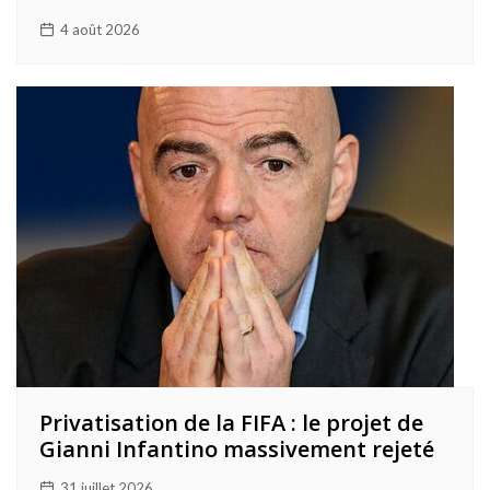
4 août 2026
Privatisation de la FIFA : le projet de
Gianni Infantino massivement rejeté
31 juillet 2026