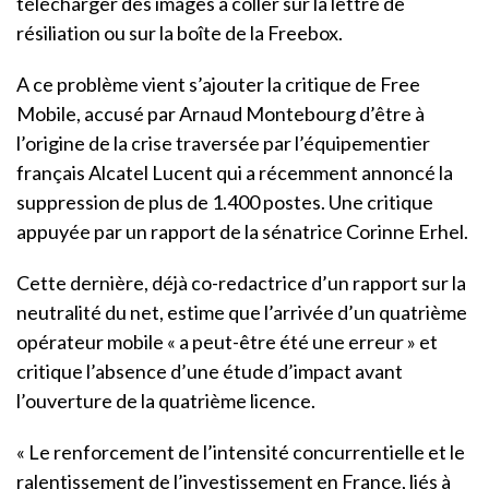
télécharger des images à coller sur la lettre de
résiliation ou sur la boîte de la Freebox.
A ce problème vient s’ajouter la critique de Free
Mobile, accusé par Arnaud Montebourg d’être à
l’origine de la crise traversée par l’équipementier
français Alcatel Lucent qui a récemment annoncé la
suppression de plus de 1.400 postes. Une critique
appuyée par un rapport de la sénatrice Corinne Erhel.
Cette dernière, déjà co-redactrice d’un rapport sur la
neutralité du net, estime que l’arrivée d’un quatrième
opérateur mobile « a peut-être été une erreur » et
critique l’absence d’une étude d’impact avant
l’ouverture de la quatrième licence.
« Le renforcement de l’intensité concurrentielle et le
ralentissement de l’investissement en France, liés à