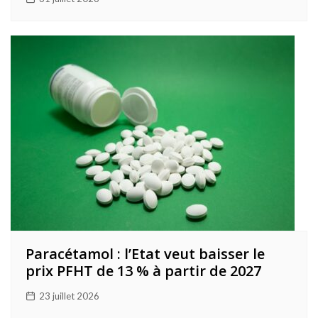
Paracétamol : l’Etat veut baisser le
prix PFHT de 13 % à partir de 2027
23 juillet 2026