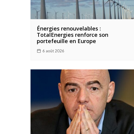
Énergies renouvelables :
TotalEnergies renforce son
portefeuille en Europe
6 août 2026