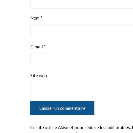
Nom
*
E-mail
*
Site web
Ce site utilise Akismet pour réduire les indésirables.