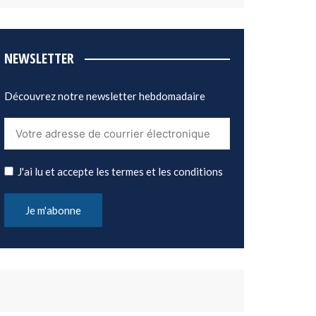
NEWSLETTER
Découvrez notre newsletter hebdomadaire
J'ai lu et accepte les termes et les conditions