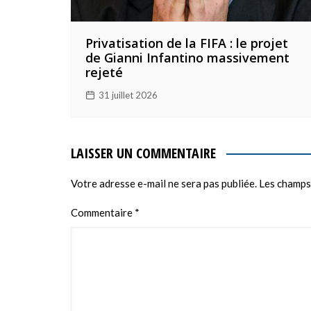
Privatisation de la FIFA : le projet
de Gianni Infantino massivement
rejeté
31 juillet 2026
LAISSER UN COMMENTAIRE
Votre adresse e-mail ne sera pas publiée.
Les champs
Commentaire
*