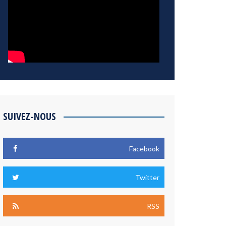
SUIVEZ-NOUS
Facebook
Twitter
RSS