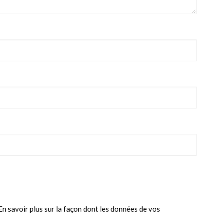
En savoir plus sur la façon dont les données de vos