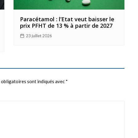
Paracétamol : l’Etat veut baisser le
prix PFHT de 13 % à partir de 2027
23 juillet 2026
 obligatoires sont indiqués avec
*