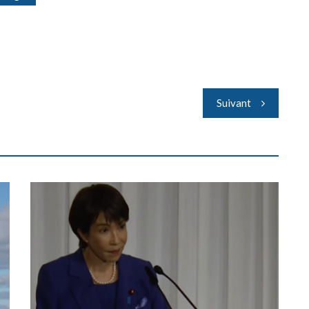
Suivant