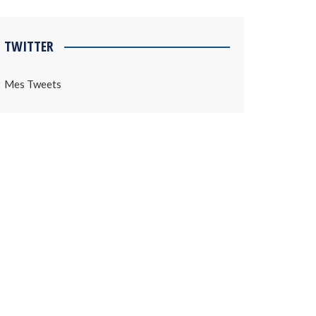
TWITTER
Mes Tweets