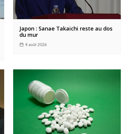
Japon : Sanae Takaichi reste au dos
du mur
4 août 2026