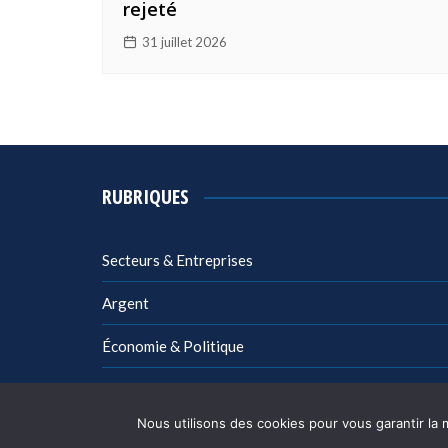
rejeté
31 juillet 2026
RUBRIQUES
Secteurs & Entreprises
Argent
Économie & Politique
Management
Nous utilisons des cookies pour vous garantir la 