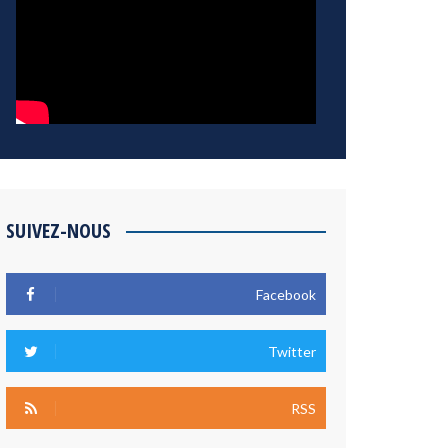
SUIVEZ-NOUS
Facebook
Twitter
RSS