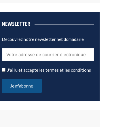
NEWSLETTER
Découvrez notre newsletter hebdomadaire
J'ai lu et accepte les termes et les conditions