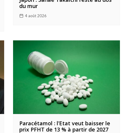
du mur
4 août 2026
Paracétamol : l’Etat veut baisser le
prix PFHT de 13 % à partir de 2027