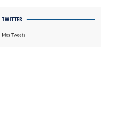
TWITTER
Mes Tweets