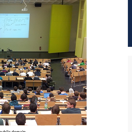
public domain