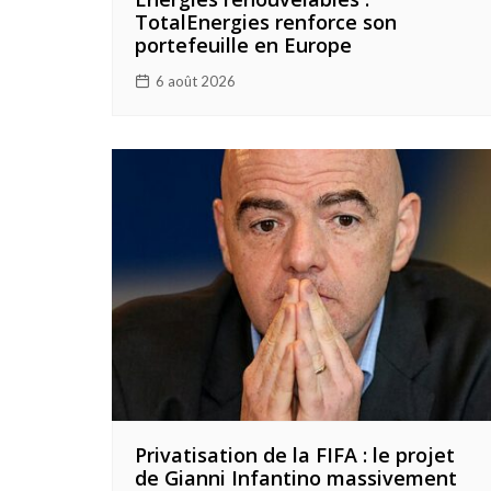
TotalEnergies renforce son
portefeuille en Europe
6 août 2026
Privatisation de la FIFA : le projet
de Gianni Infantino massivement