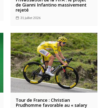
de Gianni Infantino massivement
rejeté
31 juillet 2026
Tour de France : Christian
Prudhomme favorable au « salary