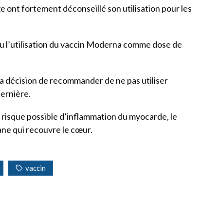
e ont fortement déconseillé son utilisation pour les
u l’utilisation du vaccin Moderna comme dose de
a décision de recommander de ne pas utiliser
ernière.
un risque possible d’inflammation du myocarde, le
ane qui recouvre le cœur.
vaccin