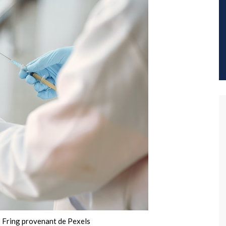
 Fring provenant de Pexels