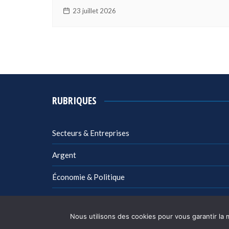
23 juillet 2026
RUBRIQUES
Secteurs & Entreprises
Argent
Économie & Politique
Management
Nous utilisons des cookies pour vous garantir la 