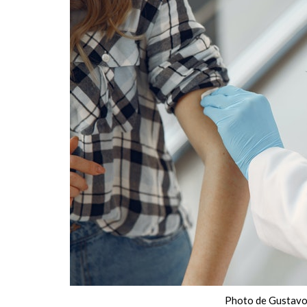
Photo de Gustavo