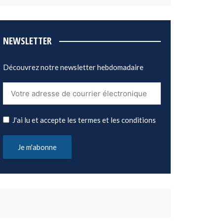
NEWSLETTER
Découvrez notre newsletter hebdomadaire
J'ai lu et accepte les termes et les conditions