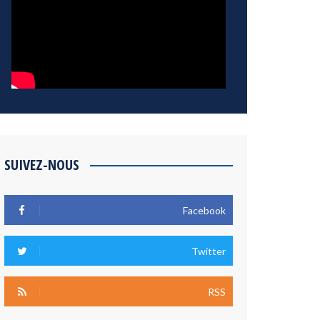
SUIVEZ-NOUS
Facebook
Twitter
RSS