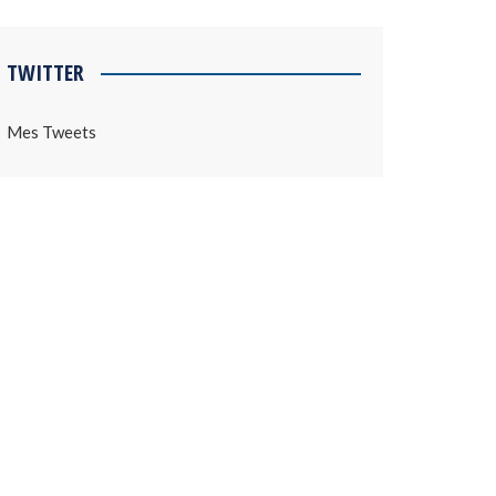
TWITTER
Mes Tweets