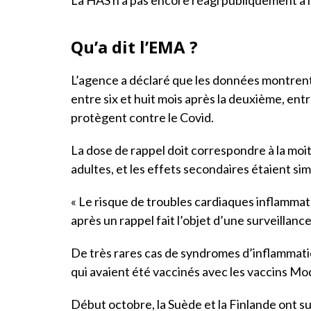
Qu’a dit l’EMA ?
L’agence a déclaré que les données montren
entre six et huit mois après la deuxième, en
protègent contre le Covid.
La dose de rappel doit correspondre à la moi
adultes, et les effets secondaires étaient si
« Le risque de troubles cardiaques inflammat
après un rappel fait l’objet d’une surveillance
De très rares cas de syndromes d’inflammati
qui avaient été vaccinés avec les vaccins M
Début octobre, la Suède et la Finlande ont s