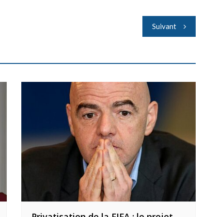
Suivant
Privatisation de la FIFA : le projet