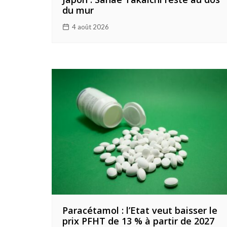
du mur
4 août 2026
Paracétamol : l’Etat veut baisser le
prix PFHT de 13 % à partir de 2027