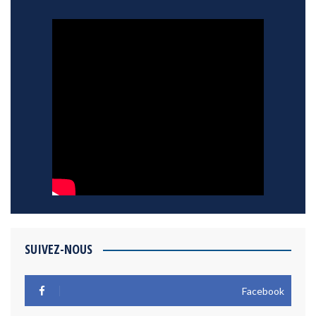
SUIVEZ-NOUS
Facebook