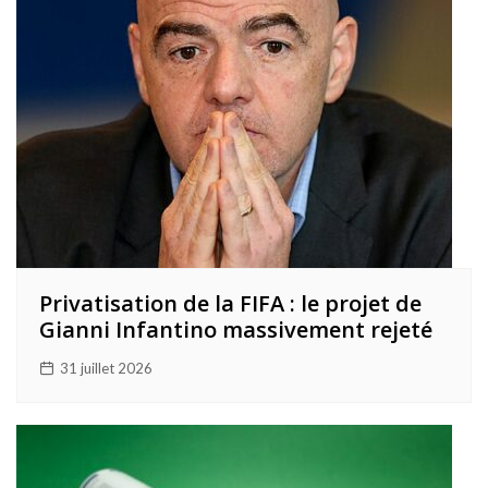
Privatisation de la FIFA : le projet de
Gianni Infantino massivement rejeté
31 juillet 2026