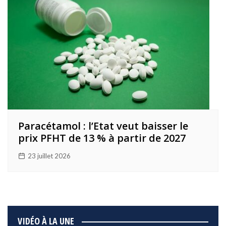
Paracétamol : l’Etat veut baisser le
prix PFHT de 13 % à partir de 2027
23 juillet 2026
VIDÉO À LA UNE