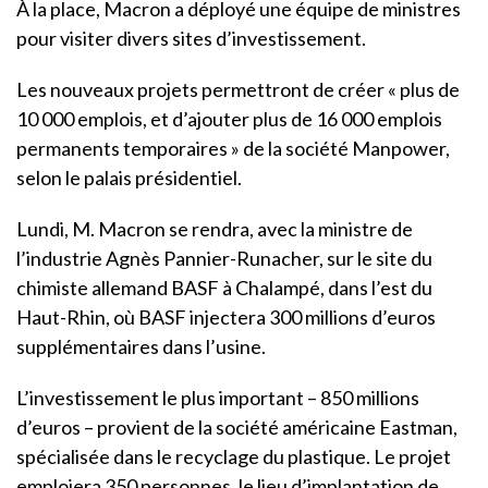
À la place, Macron a déployé une équipe de ministres
pour visiter divers sites d’investissement.
Les nouveaux projets permettront de créer « plus de
10 000 emplois, et d’ajouter plus de 16 000 emplois
permanents temporaires » de la société Manpower,
selon le palais présidentiel.
Lundi, M. Macron se rendra, avec la ministre de
l’industrie Agnès Pannier-Runacher, sur le site du
chimiste allemand BASF à Chalampé, dans l’est du
Haut-Rhin, où BASF injectera 300 millions d’euros
supplémentaires dans l’usine.
L’investissement le plus important – 850 millions
d’euros – provient de la société américaine Eastman,
spécialisée dans le recyclage du plastique. Le projet
emploiera 350 personnes, le lieu d’implantation de