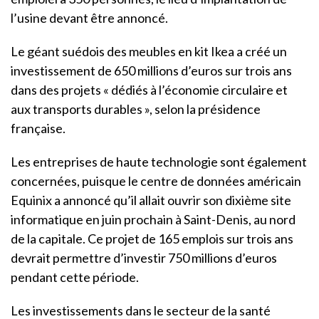
l’usine devant être annoncé.
Le géant suédois des meubles en kit Ikea a créé un
investissement de 650 millions d’euros sur trois ans
dans des projets « dédiés à l’économie circulaire et
aux transports durables », selon la présidence
française.
Les entreprises de haute technologie sont également
concernées, puisque le centre de données américain
Equinix a annoncé qu’il allait ouvrir son dixième site
informatique en juin prochain à Saint-Denis, au nord
de la capitale. Ce projet de 165 emplois sur trois ans
devrait permettre d’investir 750 millions d’euros
pendant cette période.
Les investissements dans le secteur de la santé