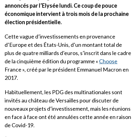
annoncés par l’Elysée lundi. Ce coup de pouce
économique intervient à trois mois de la prochaine
élection présidentielle.
Cette vague d’investissements en provenance
d’Europe et des États-Unis, d’un montant total de
plus de quatre milliards d’euros, s’inscrit dans le cadre
de la cinquième édition du programme «
Choose
France », créé par le président Emmanuel Macron en
2017.
Habituellement, les PDG des multinationales sont
invités au château de Versailles pour discuter de
nouveaux projets d’investissement, mais les réunions
en face à face ont été annulées cette année en raison
de Covid-19.