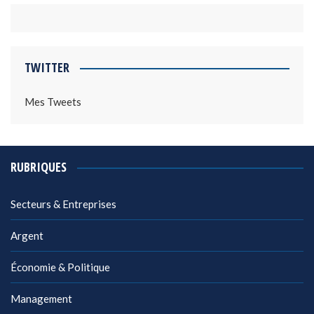
TWITTER
Mes Tweets
RUBRIQUES
Secteurs & Entreprises
Argent
Économie & Politique
Management