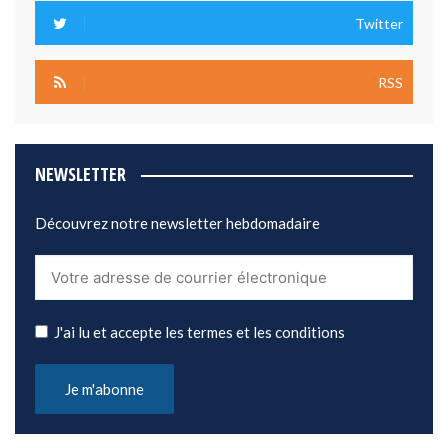
Twitter
RSS
NEWSLETTER
Découvrez notre newsletter hebdomadaire
J'ai lu et accepte les termes et les conditions