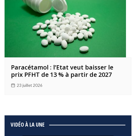
Paracétamol : l’Etat veut baisser le
prix PFHT de 13 % à partir de 2027
23 juillet 2026
VIDÉO À LA UNE