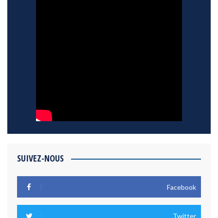
SUIVEZ-NOUS
Facebook
Twitter