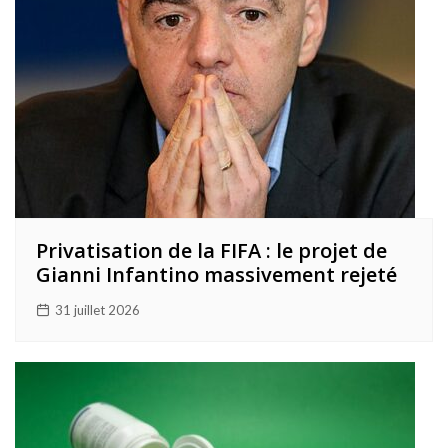
Privatisation de la FIFA : le projet de
Gianni Infantino massivement rejeté
31 juillet 2026