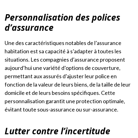
Personnalisation des polices
d’assurance
Une des caractéristiques notables de l’assurance
habitation est sa capacité à s’adapter à toutes les
situations. Les compagnies d’assurance proposent
aujourd’hui une variété d’options de couverture,
permettant aux assurés d’ajuster leur police en
fonction de la valeur de leurs biens, de la taille de leur
domicile et de leurs besoins spécifiques. Cette
personnalisation garantit une protection optimale,
évitant toute sous-assurance ou sur-assurance.
Lutter contre l’incertitude