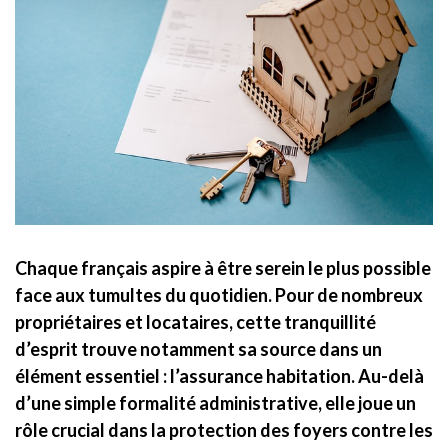
Chaque français aspire à être serein le plus possible
face aux tumultes du quotidien. Pour de nombreux
propriétaires et locataires, cette tranquillité
d’esprit trouve notamment sa source dans un
élément essentiel : l’assurance habitation. Au-delà
d’une simple formalité administrative, elle joue un
rôle crucial dans la protection des foyers contre les