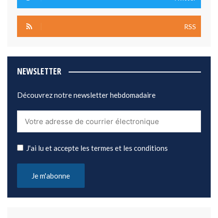
RSS
NEWSLETTER
Découvrez notre newsletter hebdomadaire
J'ai lu et accepte les termes et les conditions