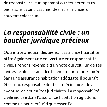
de reconstruire leur logement ou récupérer leurs
biens sans avoir à assumer des frais financiers
souvent colossaux.
La responsabilité civile : un
bouclier juridique précieux
Outre la protection des biens, l’assurance habitation
offre également une couverture en responsabilité
civile. Prenons l’exemple d’un hôte qui voit l’un de ses
invités se blesser accidentellement lors d’une soirée.
Sans une assurance habitation adéquate, il pourrait
être tenu responsable des frais médicaux et des
éventuelles poursuites judiciaires. La responsabilité
civile incluse dans l’assurance habitation agit donc
comme un bouclier juridique essentiel.