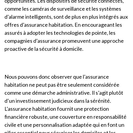
opportunités. Les dispositifs de sécurité connectés,
comme les caméras de surveillance et les systèmes
d’alarme intelligents, sont de plus en plus intégrés aux
offres d’assurance habitation. En encourageant les
assurés à adopter les technologies de pointe, les
compagnies d’assurance promeuvent une approche
proactive de la sécurité à domicile.
Nous pouvons donc observer que l’assurance
habitation ne peut pas être seulement considérée
comme une démarche administrative. Il s’agit plutôt
d’un investissement judicieux dans la sérénité.
L’assurance habitation fournit une protection
financière robuste, une couverture en responsabilité
civile et une personnalisation adaptée qui en font un
pilier essentiel pour sécuriser les domiciles et les