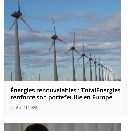
Énergies renouvelables : TotalEnergies
renforce son portefeuille en Europe
6 août 2026