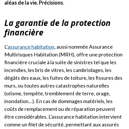
aléas de la vie. Précisions.
La garantie de la protection
financière
L’
assurance habitation
, aussi nommée Assurance
Multirisques Habitation (MRH), offre une protection
financière cruciale à la suite de sinistres tel que les
incendies, les bris de vitres, les cambriolages, les
dégâts des eaux, les fuites de toiture, les fissures des
murs, ou toutes autres catastrophes naturelles
(séisme, tempête, tremblement de terre, orage,
inondation…). En cas de dommages matériels, les
coûts de remplacement ou de réparation peuvent
être considérables. L’assurance habitation intervient
comme un filet de sécurité, permettant aux assurés