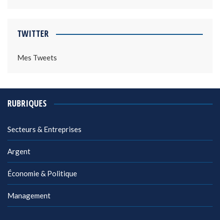
TWITTER
Mes Tweets
RUBRIQUES
Secteurs & Entreprises
Argent
Économie & Politique
Management