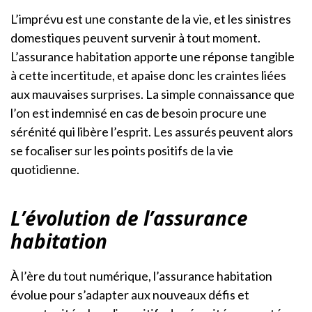
L’imprévu est une constante de la vie, et les sinistres
domestiques peuvent survenir à tout moment.
L’assurance habitation apporte une réponse tangible
à cette incertitude, et apaise donc les craintes liées
aux mauvaises surprises. La simple connaissance que
l’on est indemnisé en cas de besoin procure une
sérénité qui libère l’esprit. Les assurés peuvent alors
se focaliser sur les points positifs de la vie
quotidienne.
L’évolution de l’assurance
habitation
À l’ère du tout numérique, l’assurance habitation
évolue pour s’adapter aux nouveaux défis et