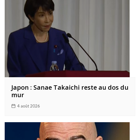
Japon : Sanae Takaichi reste au dos du
mur
4 août 2026