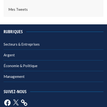
Mes Tweets
RUBRIQUES
Secteurs & Entreprises
Argent
Économie & Politique
Management
SUIVEZ-NOUS
Facebook
X