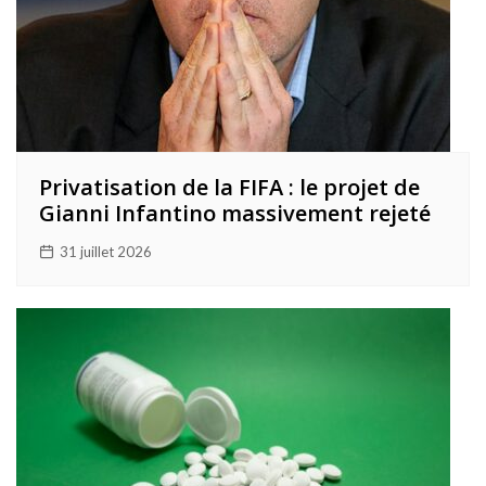
Privatisation de la FIFA : le projet de
Gianni Infantino massivement rejeté
31 juillet 2026