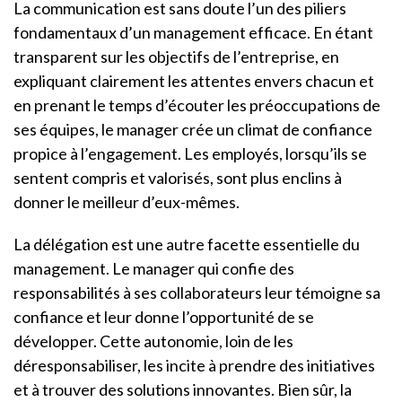
La communication est sans doute l’un des piliers
fondamentaux d’un management efficace. En étant
transparent sur les objectifs de l’entreprise, en
expliquant clairement les attentes envers chacun et
en prenant le temps d’écouter les préoccupations de
ses équipes, le manager crée un climat de confiance
propice à l’engagement. Les employés, lorsqu’ils se
sentent compris et valorisés, sont plus enclins à
donner le meilleur d’eux-mêmes.
La délégation est une autre facette essentielle du
management. Le manager qui confie des
responsabilités à ses collaborateurs leur témoigne sa
confiance et leur donne l’opportunité de se
développer. Cette autonomie, loin de les
déresponsabiliser, les incite à prendre des initiatives
et à trouver des solutions innovantes. Bien sûr, la