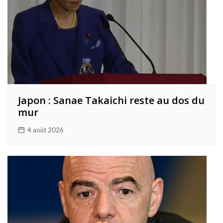
Japon : Sanae Takaichi reste au dos du
mur
4 août 2026