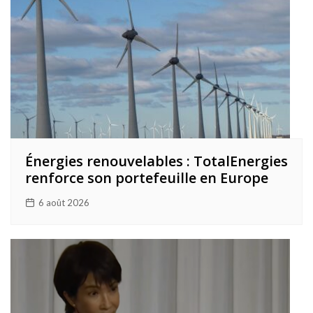
Énergies renouvelables : TotalEnergies
renforce son portefeuille en Europe
6 août 2026