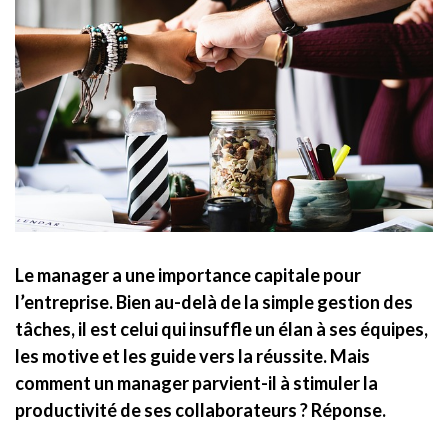
Le manager a une importance capitale pour
l’entreprise. Bien au-delà de la simple gestion des
tâches, il est celui qui insuffle un élan à ses équipes,
les motive et les guide vers la réussite. Mais
comment un manager parvient-il à stimuler la
productivité de ses collaborateurs ? Réponse.