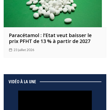
Paracétamol : l’Etat veut baisser le
prix PFHT de 13 % à partir de 2027
23 juillet 2026
VIDÉO À LA UNE