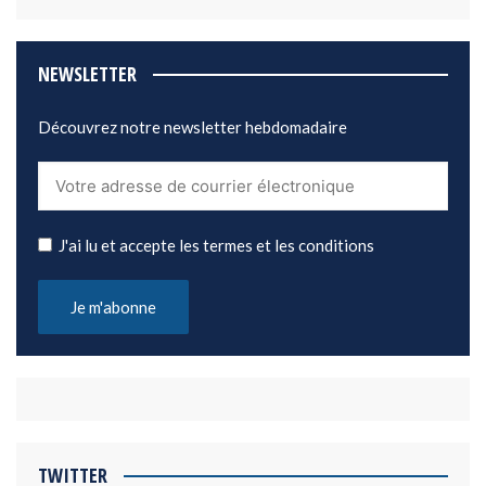
NEWSLETTER
Découvrez notre newsletter hebdomadaire
J'ai lu et accepte les termes et les conditions
TWITTER