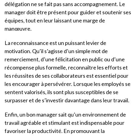
délégation ne se fait pas sans accompagnement. Le
manager doit être présent pour guider et soutenir ses
équipes, tout en leur laissant une marge de
manœuvre.
La reconnaissance est un puissant levier de
motivation. Qu’il s’agisse d’un simple mot de
remerciement, d’une félicitation en public ou d’une
récompense plus formelle, reconnaître les efforts et
les réussites de ses collaborateurs est essentiel pour
les encourager à persévérer. Lorsque les employés se
sentent valorisés, ils sont plus susceptibles de se
surpasser et de s’investir davantage dans leur travail.
Enfin, un bon manager sait qu’un environnement de
travail agréable et stimulant est indispensable pour
favoriser la productivité. En promouvant la