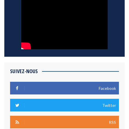
SUIVEZ-NOUS
Facebook
Twitter
RSS