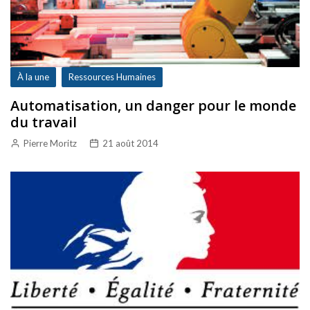
À la une
Ressources Humaines
Automatisation, un danger pour le monde
du travail
Pierre Moritz
21 août 2014