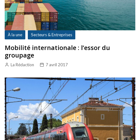
À la une
Secteurs & Entreprises
Mobilité internationale : l’essor du
groupage
La Rédaction
7 avril 2017