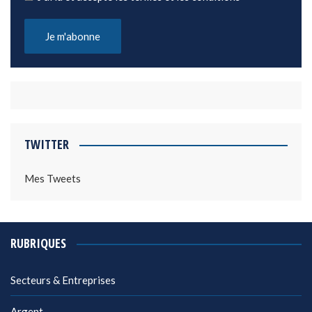
TWITTER
Mes Tweets
RUBRIQUES
Secteurs & Entreprises
Argent