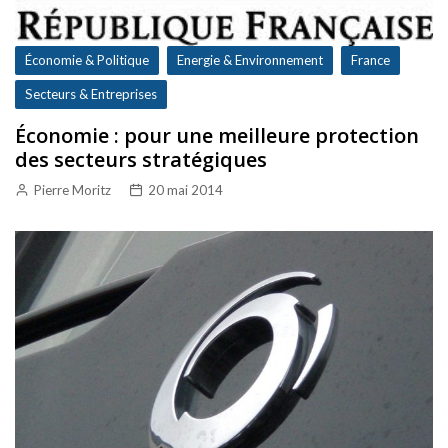
Économie & Politique
Energie & Environnement
France
Secteurs & Entreprises
Économie : pour une meilleure protection
des secteurs stratégiques
Pierre Moritz
20 mai 2014