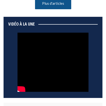
Plus d'articles
VIDÉO À LA UNE