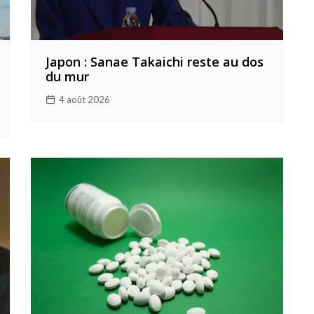
Japon : Sanae Takaichi reste au dos
du mur
4 août 2026