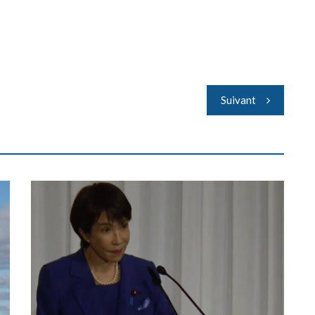
Suivant