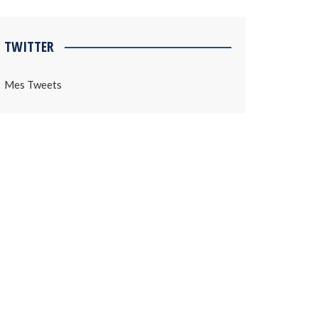
TWITTER
Mes Tweets