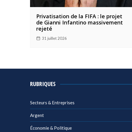
Privatisation de la FIFA : le projet
de Gianni Infantino massivement
rejeté
31 juillet 2026
RUBRIQUES
Secteurs & Entreprises
Argent
Économie & Politique