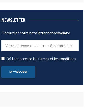
NEWSLETTER
Découvrez notre newsletter hebdomadaire
J'ai lu et accepte les termes et les conditions