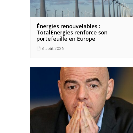
Énergies renouvelables :
TotalEnergies renforce son
portefeuille en Europe
6 août 2026