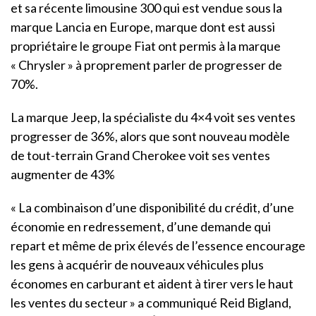
et sa récente limousine 300 qui est vendue sous la
marque Lancia en Europe, marque dont est aussi
propriétaire le groupe Fiat ont permis à la marque
« Chrysler » à proprement parler de progresser de
70%.
La marque Jeep, la spécialiste du 4×4 voit ses ventes
progresser de 36%, alors que sont nouveau modèle
de tout-terrain Grand Cherokee voit ses ventes
augmenter de 43%
« La combinaison d’une disponibilité du crédit, d’une
économie en redressement, d’une demande qui
repart et même de prix élevés de l’essence encourage
les gens à acquérir de nouveaux véhicules plus
économes en carburant et aident à tirer vers le haut
les ventes du secteur » a communiqué Reid Bigland,