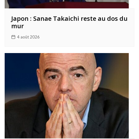
Japon : Sanae Takaichi reste au dos du
mur
4 août 2026