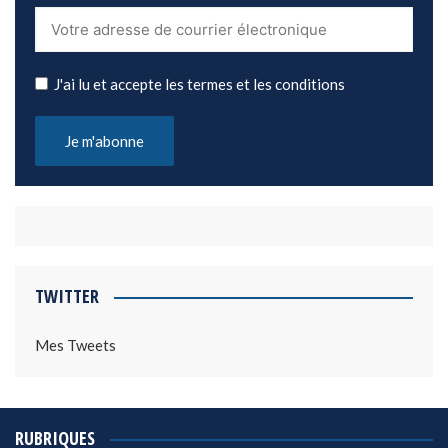
J'ai lu et accepte les termes et les conditions
TWITTER
Mes Tweets
RUBRIQUES