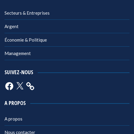
Secteurs & Entreprises
Argent
Économie & Politique
Management
SUIVEZ-NOUS
Facebook
X
A PROPOS
A propos
Nous contacter