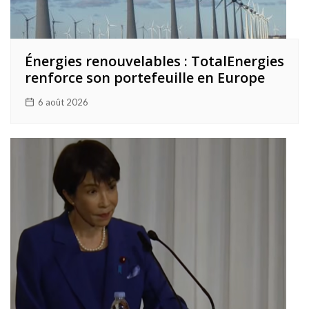
Énergies renouvelables : TotalEnergies
renforce son portefeuille en Europe
6 août 2026