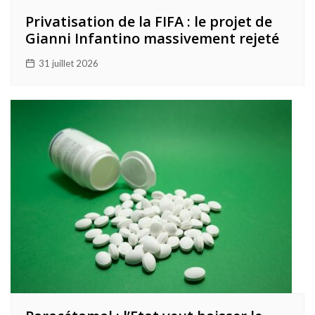
Privatisation de la FIFA : le projet de
Gianni Infantino massivement rejeté
31 juillet 2026