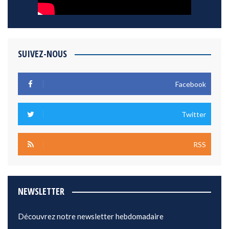
SUIVEZ-NOUS
Facebook
Twitter
RSS
NEWSLETTER
Découvrez notre newsletter hebdomadaire