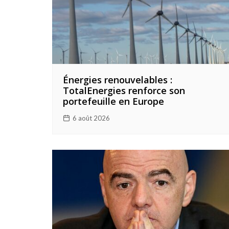
Énergies renouvelables :
TotalEnergies renforce son
portefeuille en Europe
6 août 2026