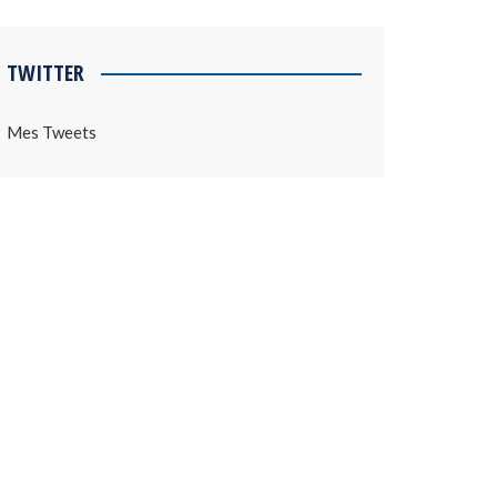
TWITTER
Mes Tweets