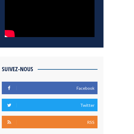
SUIVEZ-NOUS
Facebook
Twitter
RSS