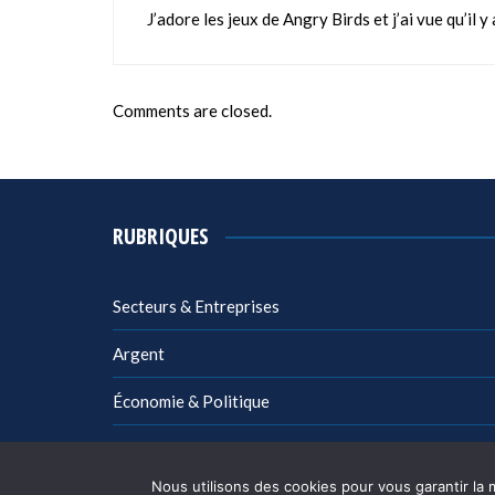
J’adore les jeux de Angry Birds et j’ai vue qu’il
Comments are closed.
RUBRIQUES
Secteurs & Entreprises
Argent
Économie & Politique
Management
Nous utilisons des cookies pour vous garantir la 