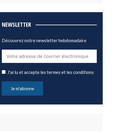
NEWSLETTER
Découvrez notre newsletter hebdomadaire
J'ai lu et accepte les termes et les conditions