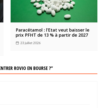
Paracétamol : l’Etat veut baisser le
prix PFHT de 13 % à partir de 2027
23 juillet 2026
 ENTRER ROVIO EN BOURSE ?
”