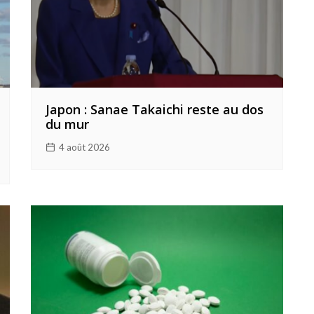
Japon : Sanae Takaichi reste au dos
du mur
4 août 2026