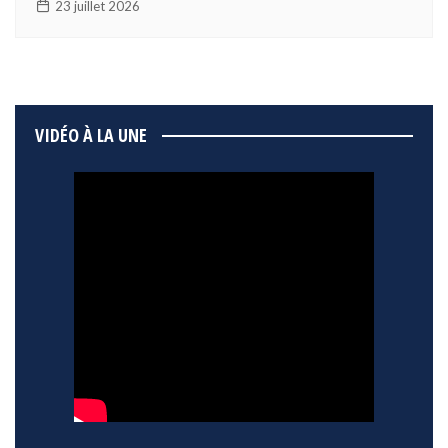
23 juillet 2026
VIDÉO À LA UNE