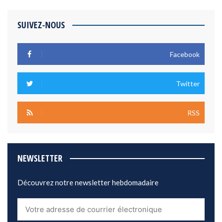
SUIVEZ-NOUS
Facebook
Twitter
RSS
NEWSLETTER
Découvrez notre newsletter hebdomadaire