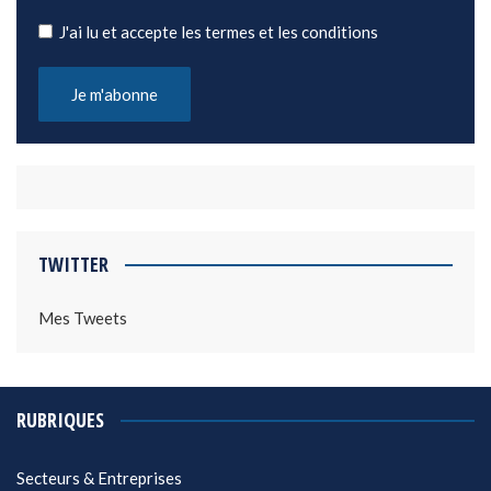
J'ai lu et accepte les termes et les conditions
TWITTER
Mes Tweets
RUBRIQUES
Secteurs & Entreprises