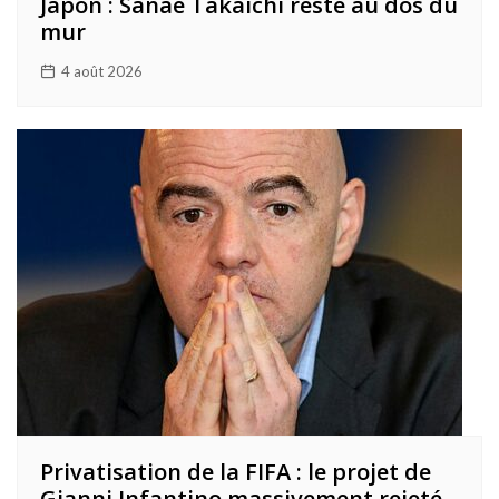
Japon : Sanae Takaichi reste au dos du
mur
4 août 2026
Privatisation de la FIFA : le projet de
Gianni Infantino massivement rejeté