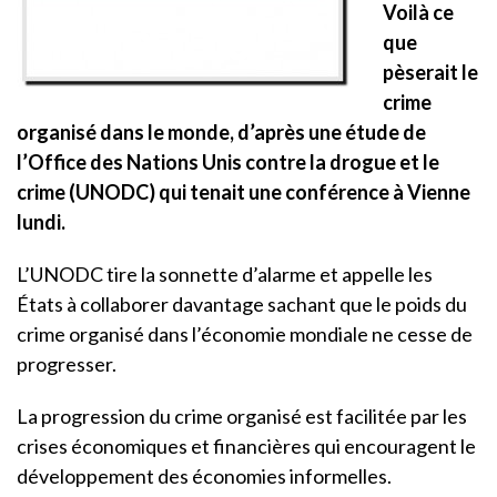
Voilà ce
que
pèserait le
crime
organisé dans le monde, d’après une étude de
l’Office des Nations Unis contre la drogue et le
crime (UNODC) qui tenait une conférence à Vienne
lundi.
L’UNODC tire la sonnette d’alarme et appelle les
États à collaborer davantage sachant que le poids du
crime organisé dans l’économie mondiale ne cesse de
progresser.
La progression du crime organisé est facilitée par les
crises économiques et financières qui encouragent le
développement des économies informelles.