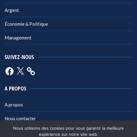
Argent
Économie & Politique
Management
SUIVEZ-NOUS
Facebook
X
A PROPOS
A propos
Nous contacter
Nous utilisons des cookies pour vous garantir la meilleure
Mentions légales
expérience sur notre site web.