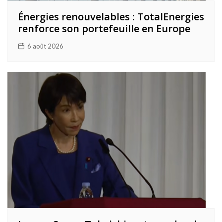
Énergies renouvelables : TotalEnergies
renforce son portefeuille en Europe
6 août 2026