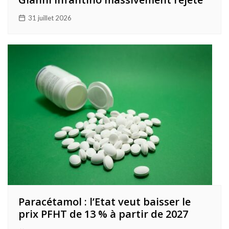
31 juillet 2026
Paracétamol : l’Etat veut baisser le
prix PFHT de 13 % à partir de 2027