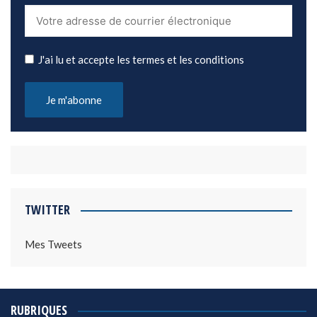
J'ai lu et accepte les termes et les conditions
TWITTER
Mes Tweets
RUBRIQUES