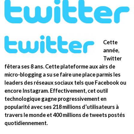
Cette
année,
Twitter
fêtera ses 8 ans. Cette plateforme aux airs de
micro-blogging a su se faire une place parmis les
leaders des réseaux sociaux tels que Facebook ou
encore Instagram. Effectivement, cet outil
technologique gagne progressivement en
popularité avec ses 218 millions d’utilisateurs à
travers le monde et 400 millions de tweets postés
quotidiennement.