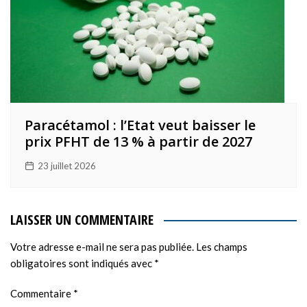
Paracétamol : l’Etat veut baisser le
prix PFHT de 13 % à partir de 2027
23 juillet 2026
LAISSER UN COMMENTAIRE
Votre adresse e-mail ne sera pas publiée.
Les champs
obligatoires sont indiqués avec
*
Commentaire
*