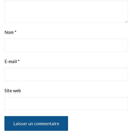
Nom
*
E-mail
*
Site web