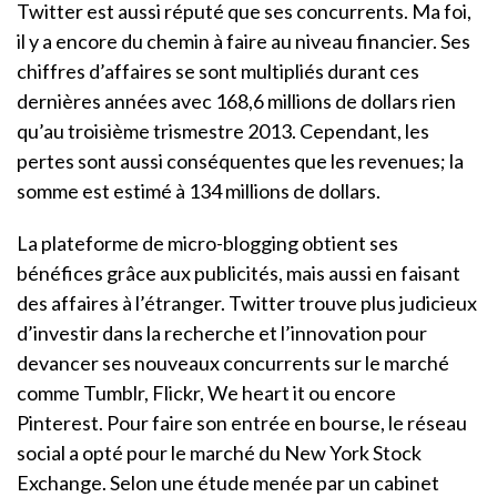
Twitter est aussi réputé que ses concurrents. Ma foi,
il y a encore du chemin à faire au niveau financier. Ses
chiffres d’affaires se sont multipliés durant ces
dernières années avec 168,6 millions de dollars rien
qu’au troisième trismestre 2013. Cependant, les
pertes sont aussi conséquentes que les revenues; la
somme est estimé à 134 millions de dollars.
La plateforme de micro-blogging obtient ses
bénéfices grâce aux publicités, mais aussi en faisant
des affaires à l’étranger. Twitter trouve plus judicieux
d’investir dans la recherche et l’innovation pour
devancer ses nouveaux concurrents sur le marché
comme Tumblr, Flickr, We heart it ou encore
Pinterest. Pour faire son entrée en bourse, le réseau
social a opté pour le marché du New York Stock
Exchange. Selon une étude menée par un cabinet