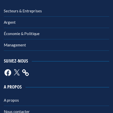
Secteurs & Entreprises
Argent
Économie & Politique
Management
SUIVEZ-NOUS
Facebook
X
A PROPOS
A propos
Nous contacter