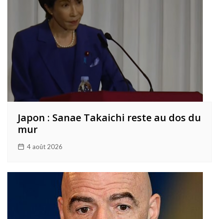
Japon : Sanae Takaichi reste au dos du
mur
4 août 2026