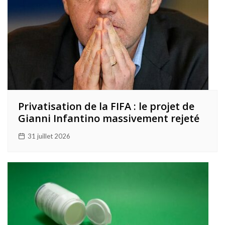
Privatisation de la FIFA : le projet de
Gianni Infantino massivement rejeté
31 juillet 2026