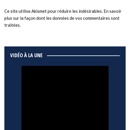
Ce site utilise Akismet pour réduire les indésirables.
En savoir
plus sur la façon dont les données de vos commentaires sont
traitées
.
VIDÉO À LA UNE