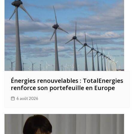
Énergies renouvelables : TotalEnergies
renforce son portefeuille en Europe
6 août 2026