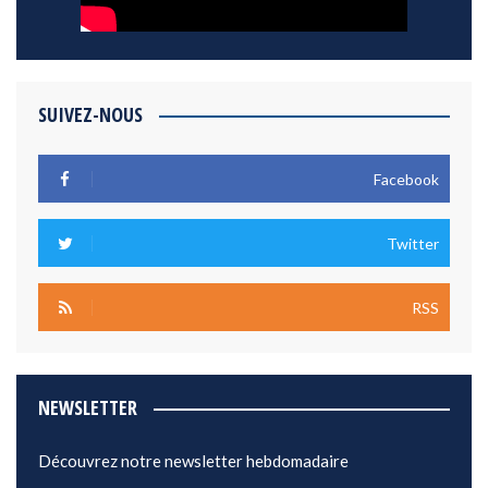
SUIVEZ-NOUS
Facebook
Twitter
RSS
NEWSLETTER
Découvrez notre newsletter hebdomadaire