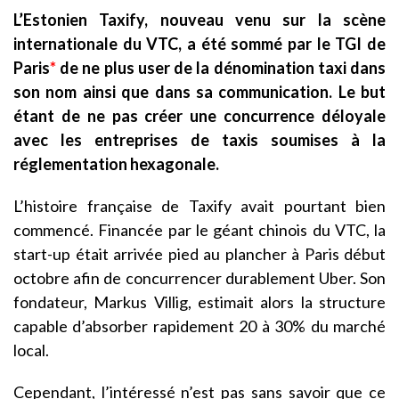
L’Estonien Taxify, nouveau venu sur la scène
internationale du VTC, a été sommé par le TGI de
Paris
*
de ne plus user de la dénomination taxi dans
son nom ainsi que dans sa communication. Le but
étant de ne pas créer une concurrence déloyale
avec les entreprises de taxis soumises à la
réglementation hexagonale.
L’histoire française de Taxify avait pourtant bien
commencé. Financée par le géant chinois du VTC, la
start-up était arrivée pied au plancher à Paris début
octobre afin de concurrencer durablement Uber. Son
fondateur, Markus Villig, estimait alors la structure
capable d’absorber rapidement 20 à 30% du marché
local.
Cependant, l’intéressé n’est pas sans savoir que ce