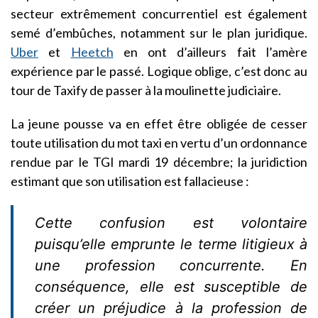
secteur extrêmement concurrentiel est également
semé d’embûches, notamment sur le plan juridique.
Uber
et
Heetch
en ont d’ailleurs fait l’amère
expérience par le passé. Logique oblige, c’est donc au
tour de Taxify de passer à la moulinette judiciaire.
La jeune pousse va en effet être obligée de cesser
toute utilisation du mot taxi en vertu d’un ordonnance
rendue par le TGI mardi 19 décembre; la juridiction
estimant que son utilisation est fallacieuse :
Cette confusion est volontaire
puisqu’elle emprunte le terme litigieux à
une profession concurrente. En
conséquence, elle est susceptible de
créer un préjudice à la profession de