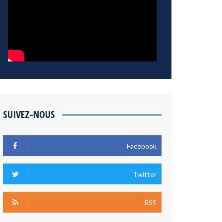
SUIVEZ-NOUS
Facebook
Twitter
RSS