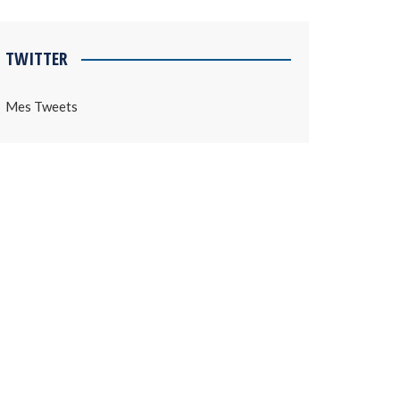
TWITTER
Mes Tweets