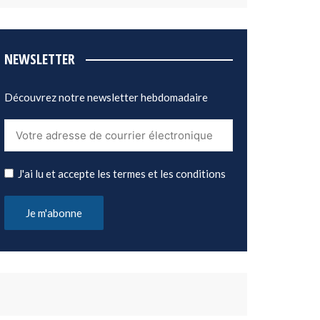
NEWSLETTER
Découvrez notre newsletter hebdomadaire
J'ai lu et accepte les termes et les conditions