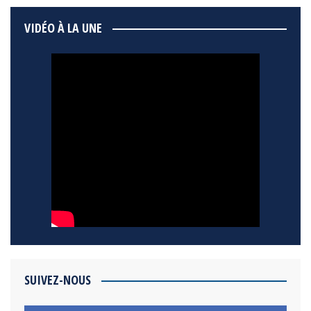
VIDÉO À LA UNE
SUIVEZ-NOUS