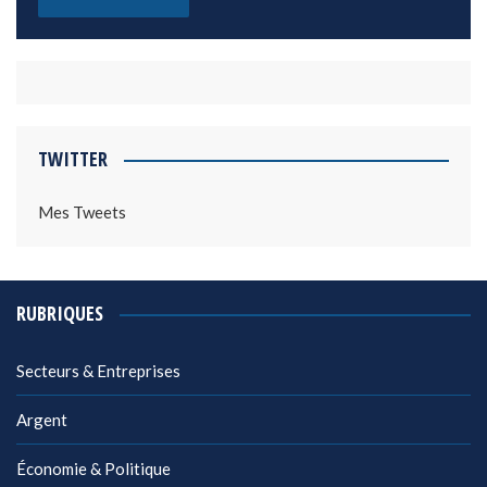
TWITTER
Mes Tweets
RUBRIQUES
Secteurs & Entreprises
Argent
Économie & Politique