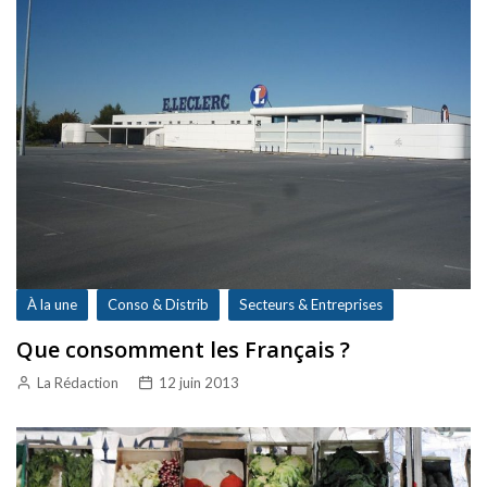
À la une
Conso & Distrib
Secteurs & Entreprises
Que consomment les Français ?
La Rédaction
12 juin 2013