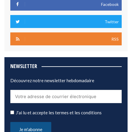
Facebook
Twitter
RSS
NEWSLETTER
Découvrez notre newsletter hebdomadaire
J'ai lu et accepte les termes et les conditions