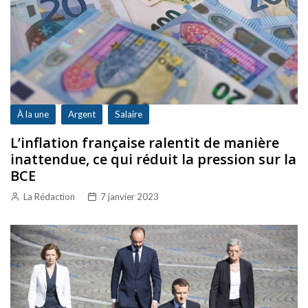
À la une
Argent
Salaire
L’inflation française ralentit de manière
inattendue, ce qui réduit la pression sur la
BCE
La Rédaction
7 janvier 2023