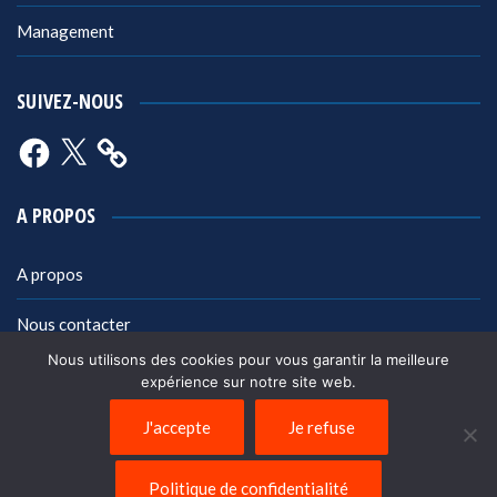
Management
SUIVEZ-NOUS
Facebook
X
A PROPOS
A propos
Nous contacter
Nous utilisons des cookies pour vous garantir la meilleure
Mentions légales
expérience sur notre site web.
Politique de confidentialité
J'accepte
Je refuse
Politique de confidentialité