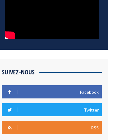
SUIVEZ-NOUS
Facebook
Twitter
RSS