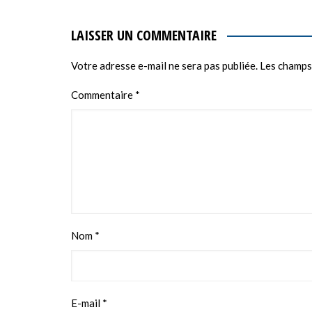
LAISSER UN COMMENTAIRE
Votre adresse e-mail ne sera pas publiée.
Les champs
Commentaire
*
Nom
*
E-mail
*