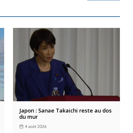
Japon : Sanae Takaichi reste au dos
du mur
4 août 2026