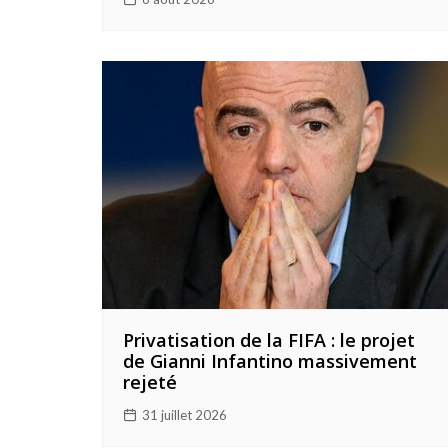
Privatisation de la FIFA : le projet
de Gianni Infantino massivement
rejeté
31 juillet 2026