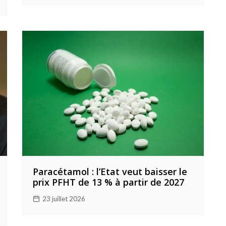
Paracétamol : l’Etat veut baisser le
prix PFHT de 13 % à partir de 2027
23 juillet 2026