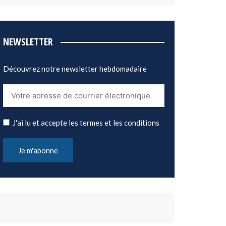
NEWSLETTER
Découvrez notre newsletter hebdomadaire
J'ai lu et accepte les termes et les conditions