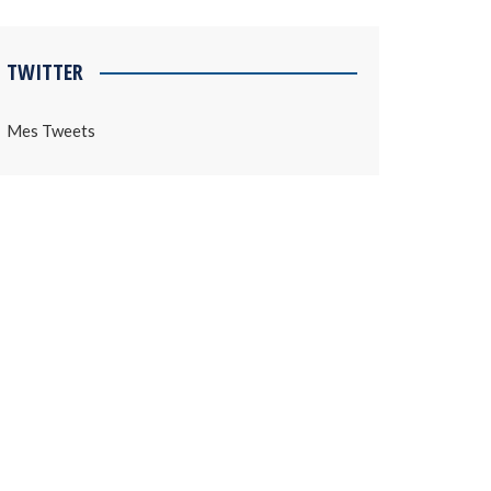
TWITTER
Mes Tweets