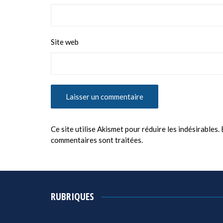
Site web
Ce site utilise Akismet pour réduire les indésirables.
commentaires sont traitées
.
RUBRIQUES