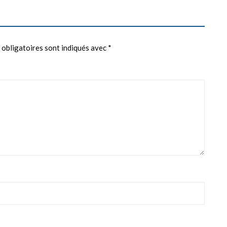
 obligatoires sont indiqués avec
*