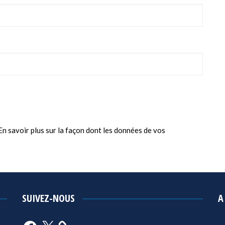
En savoir plus sur la façon dont les données de vos
SUIVEZ-NOUS
A
Facebook
X