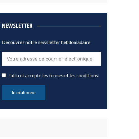
NEWSLETTER
Découvrez notre newsletter hebdomadaire
J'ai lu et accepte les termes et les conditions