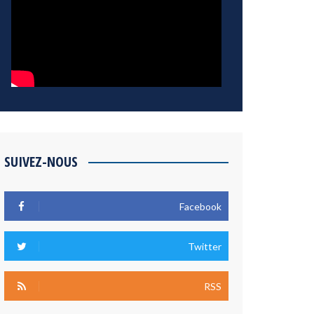
SUIVEZ-NOUS
Facebook
Twitter
RSS