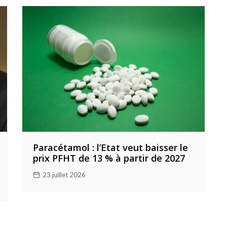
Paracétamol : l’Etat veut baisser le
prix PFHT de 13 % à partir de 2027
23 juillet 2026