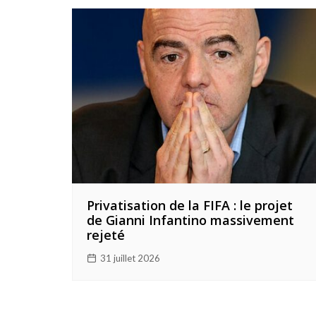
Privatisation de la FIFA : le projet
de Gianni Infantino massivement
rejeté
31 juillet 2026