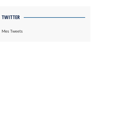
TWITTER
Mes Tweets