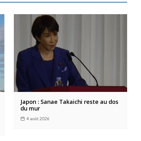
Japon : Sanae Takaichi reste au dos
du mur
4 août 2026