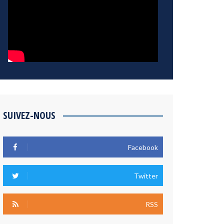
SUIVEZ-NOUS
Facebook
Twitter
RSS