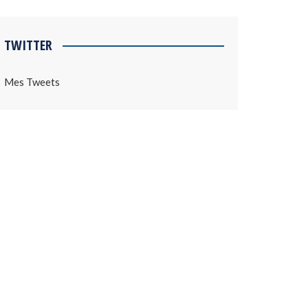
TWITTER
Mes Tweets