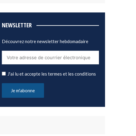
NEWSLETTER
Découvrez notre newsletter hebdomadaire
J'ai lu et accepte les termes et les conditions