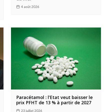
4 août 2026
Paracétamol : l’Etat veut baisser le
prix PFHT de 13 % à partir de 2027
23 juillet 2026