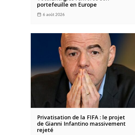
portefeuille en Europe
6 août 2026
Privatisation de la FIFA : le projet
de Gianni Infantino massivement
rejeté