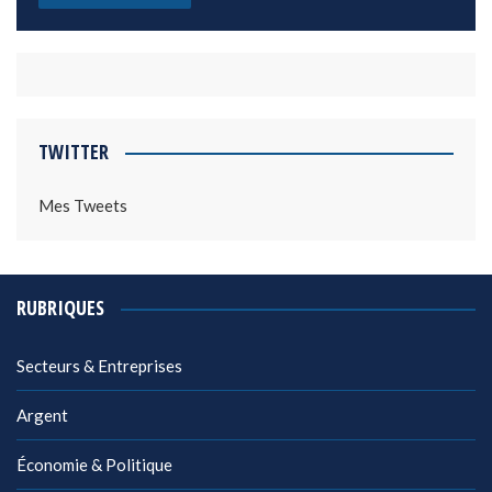
TWITTER
Mes Tweets
RUBRIQUES
Secteurs & Entreprises
Argent
Économie & Politique