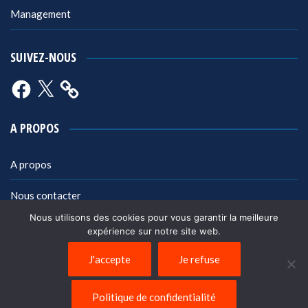
Management
SUIVEZ-NOUS
Facebook
X
A PROPOS
A propos
Nous contacter
Nous utilisons des cookies pour vous garantir la meilleure
Mentions légales
expérience sur notre site web.
Politique de confidentialité
J'accepte
Je refuse
Politique de confidentialité