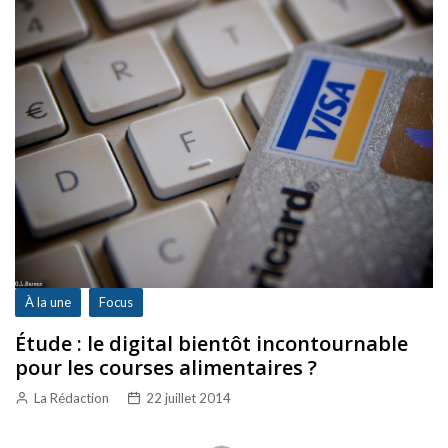
À la une
Focus
Étude : le digital bientôt incontournable
pour les courses alimentaires ?
La Rédaction
22 juillet 2014