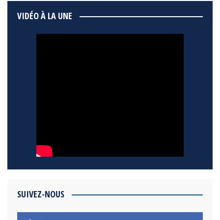
VIDÉO À LA UNE
SUIVEZ-NOUS