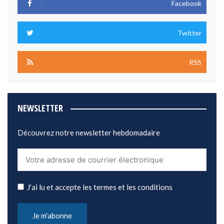
Facebook
Twitter
RSS
NEWSLETTER
Découvrez notre newsletter hebdomadaire
J'ai lu et accepte les termes et les conditions