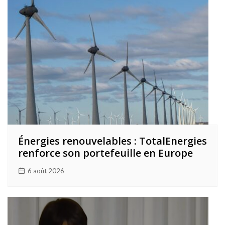
Énergies renouvelables : TotalEnergies
renforce son portefeuille en Europe
6 août 2026