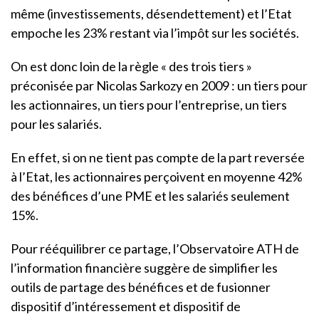
même (investissements, désendettement) et l’Etat
empoche les 23% restant via l’impôt sur les sociétés.
On est donc loin de la règle « des trois tiers »
préconisée par Nicolas Sarkozy en 2009 : un tiers pour
les actionnaires, un tiers pour l’entreprise, un tiers
pour les salariés.
En effet, si on ne tient pas compte de la part reversée
à l’Etat, les actionnaires perçoivent en moyenne 42%
des bénéfices d’une PME et les salariés seulement
15%.
Pour rééquilibrer ce partage, l’Observatoire ATH de
l’information financière suggère de simplifier les
outils de partage des bénéfices et de fusionner
dispositif d’intéressement et dispositif de