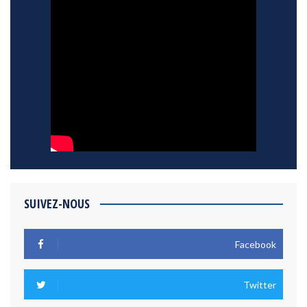
SUIVEZ-NOUS
Facebook
Twitter