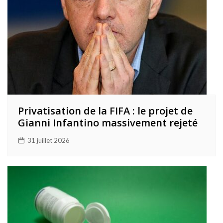
Privatisation de la FIFA : le projet de
Gianni Infantino massivement rejeté
31 juillet 2026