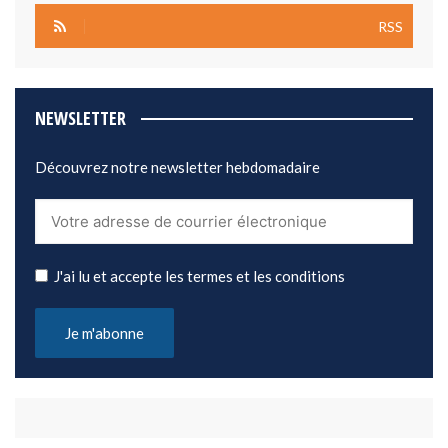
RSS
NEWSLETTER
Découvrez notre newsletter hebdomadaire
J'ai lu et accepte les termes et les conditions