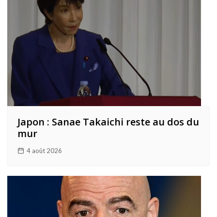
Japon : Sanae Takaichi reste au dos du
mur
4 août 2026