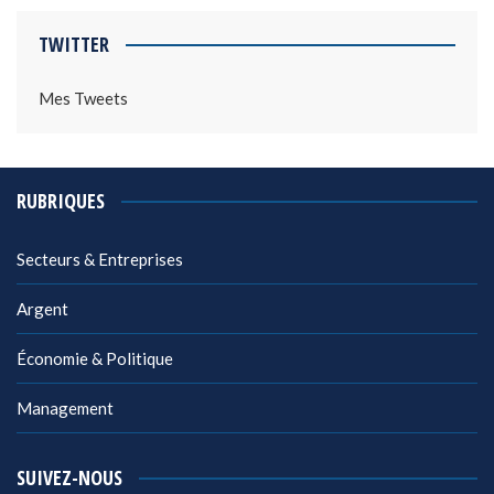
TWITTER
Mes Tweets
RUBRIQUES
Secteurs & Entreprises
Argent
Économie & Politique
Management
SUIVEZ-NOUS