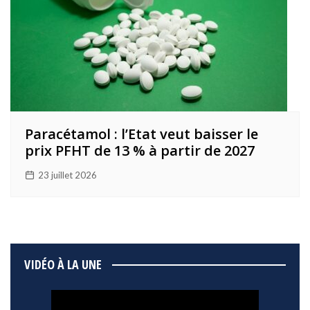
Paracétamol : l’Etat veut baisser le
prix PFHT de 13 % à partir de 2027
23 juillet 2026
VIDÉO À LA UNE